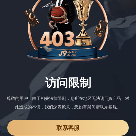
访问限制
尊敬的用户，由于相关法律限制，您所在地区无法访问J9产品，对
此造成的不便，我们深表歉意，您如有疑问请联系客服。
联系客服