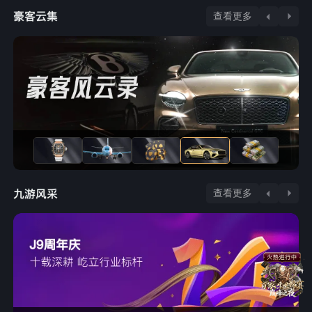
查看更多
查看更多