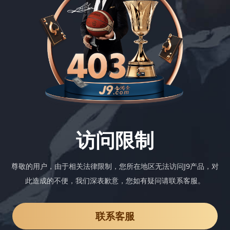
访问限制
尊敬的用户，由于相关法律限制，您所在地区无法访问J9产品，对
此造成的不便，我们深表歉意，您如有疑问请联系客服。
联系客服